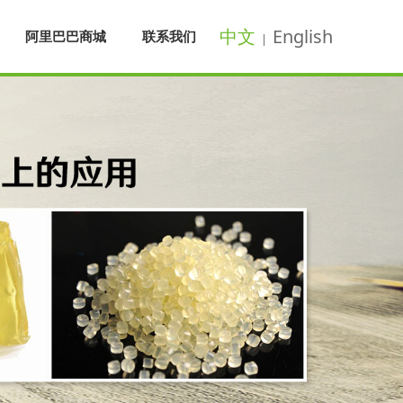
中文
English
阿里巴巴商城
联系我们
|