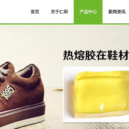
首页
关于仁和
产品中心
新闻资讯