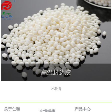
高温封边胶
>详情
关于仁和
产品中心
友情链接