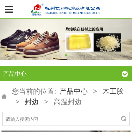
产品中心
您当前的位置:
产品中心
>
木工胶
>
封边
>
高温封边