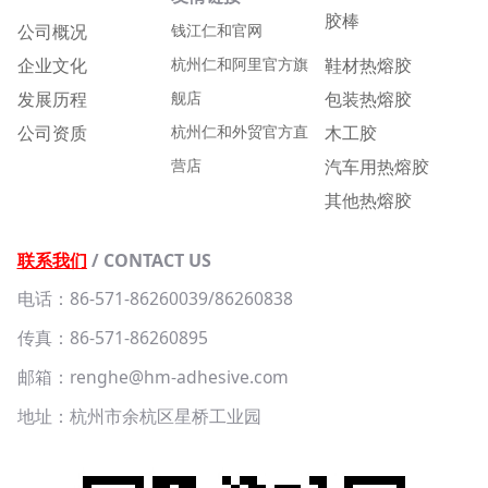
胶棒
公司概况
钱江仁和官网
企业文化
杭州仁和阿里官方旗
鞋材热熔胶
发展历程
舰店
包装热熔胶
公司资质
杭州仁和外贸官方直
木工胶
营店
汽车用热熔胶
其他热熔胶
联系我们
/ CONTACT US
电话：86-571-86260039/86260838
传真：86-571-86260895
邮箱：renghe@hm-adhesive.com
地址：杭州市余杭区星桥工业园