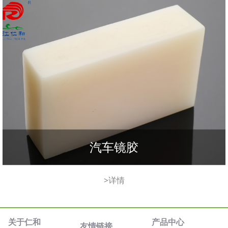
汽车镜胶
>详情
关于仁和
产品中心
友情链接