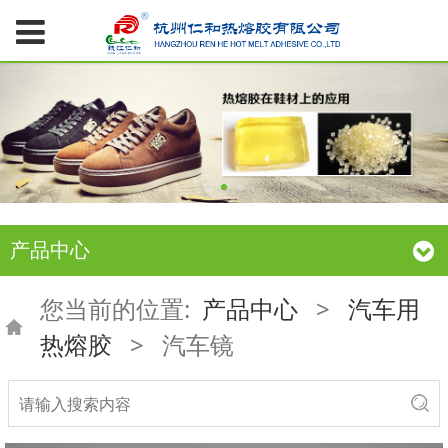
产品中心
您当前的位置:
产品中心
>
汽车用
热熔胶
>
汽车镜